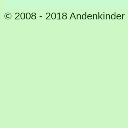
© 2008 - 2018 Andenkinder 